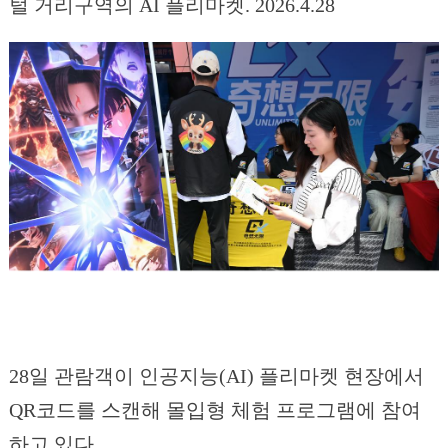
털 거리구역의 AI 플리마켓. 2026.4.28
28일 관람객이 인공지능(AI) 플리마켓 현장에서
QR코드를 스캔해 몰입형 체험 프로그램에 참여
하고 있다.