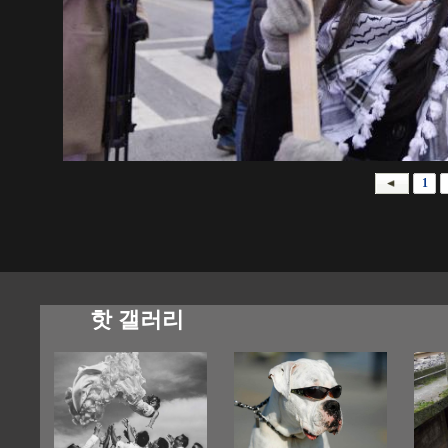
1
핫 갤러리