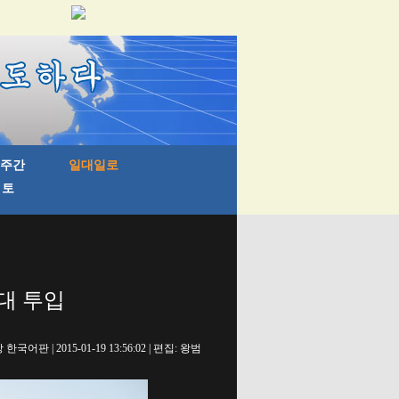
대 투입
국어판 | 2015-01-19 13:56:02 | 편집: 왕범