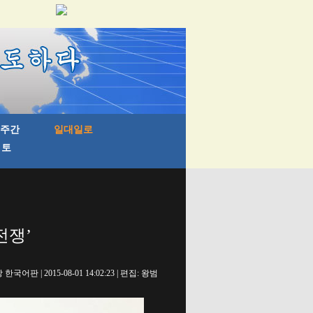
전쟁’
국어판 | 2015-08-01 14:02:23 | 편집: 왕범