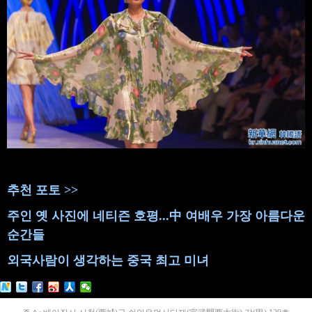
추천 포토 >>
주인 옛 사진에 네티즌 호평...中 여배우 가장 아름다운
순간들
외국사람이 생각하는 중국 최고 미녀