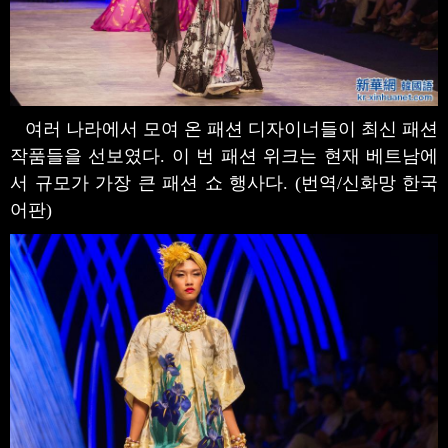
여러 나라에서 모여 온 패션 디자이너들이 최신 패션
작품들을 선보였다. 이 번 패션 위크는 현재 베트남에
서 규모가 가장 큰 패션 쇼 행사다. (번역/신화망 한국
어판)