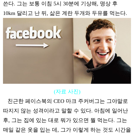
쓴다. 그는 보통 이침 5시 30분에 기상해, 명상 후
10km 달리고 난 뒤, 삶은 계란 두개와 두유를 먹는다.
(자료 사진)
친근한 페이스북의 CEO 마크 주커버그는 그야말로
따지지 않는 성격이라고 말할 수 있다. 아침에 일어난
후, 그는 집에 있는 대로 뭐가 있으면 뭘 먹는다. 그는
매일 같은 옷을 입는 데, 그가 이렇게 하는 것도 시간을