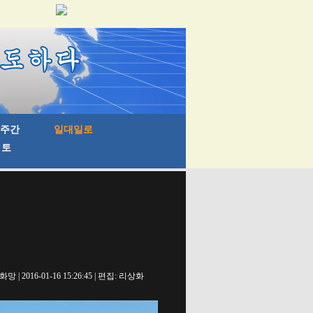
망 | 2016-01-16 15:26:45 | 편집: 리상화