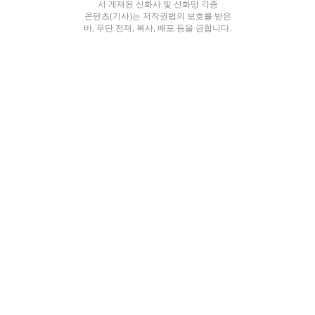
서 게재된 신화사 및 신화망 각종
콘텐츠(기사)는 저작권법의 보호를 받은
바, 무단 전재, 복사, 배포 등을 금합니다.