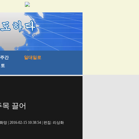
주목 끌어
망 | 2016-02-15 10:38:54 | 편집: 리상화