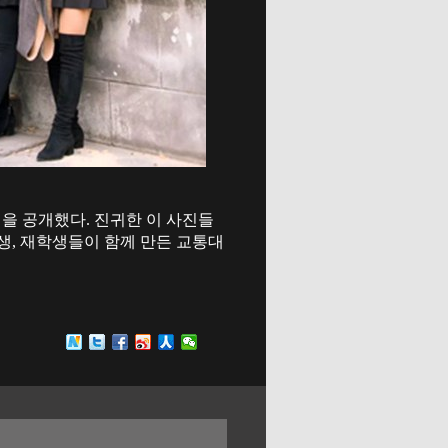
을 공개했다. 진귀한 이 사진들
생, 재학생들이 함께 만든 교통대