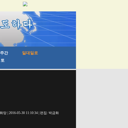
망 | 2016-05-30 11:10:34 | 편집: 박금화