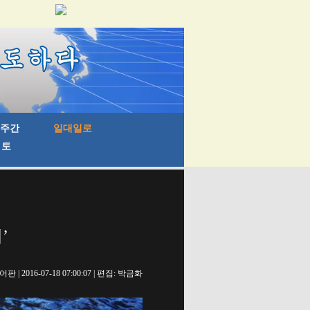
’
 2016-07-18 07:00:07 | 편집: 박금화