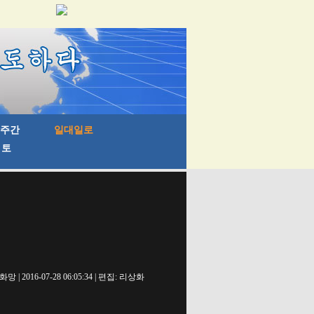
망 | 2016-07-28 06:05:34 | 편집: 리상화