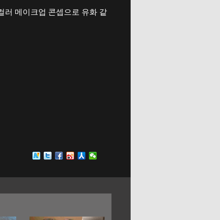
드컬러 메이크업 콘셉으로 유화 같