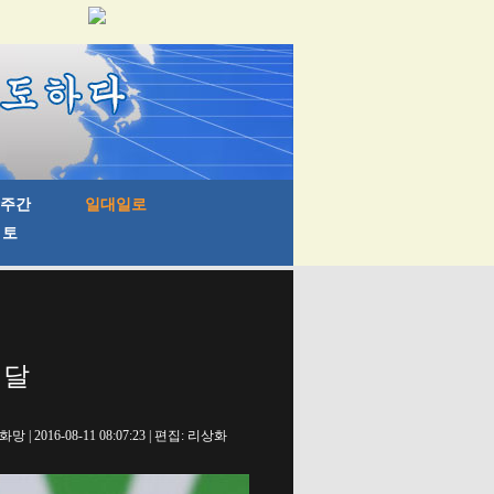
메달
망 | 2016-08-11 08:07:23 | 편집: 리상화