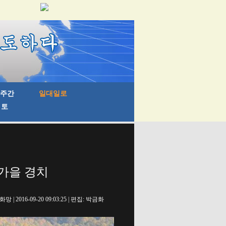
 가을 경치
망 | 2016-09-20 09:03:25 | 편집: 박금화