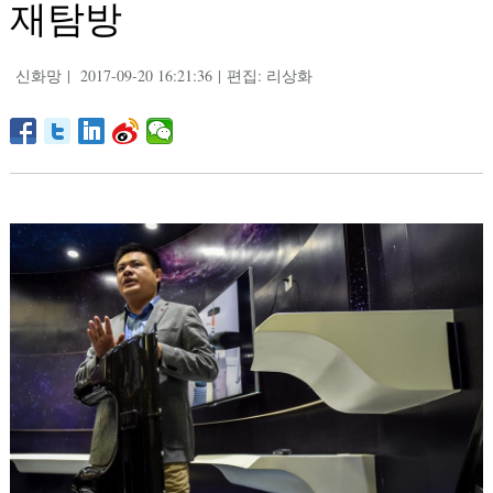
재탐방
신화망
|
2017-09-20 16:21:36
|
편집: 리상화