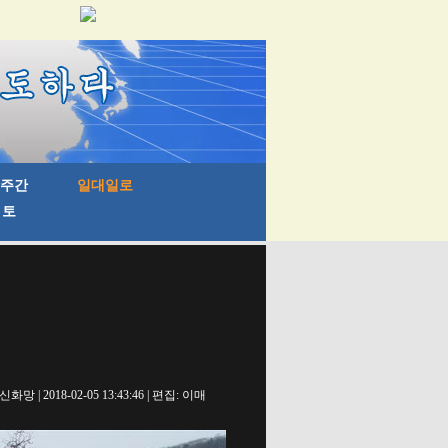
신화망 | 2018-02-05 13:43:46 | 편집: 이매