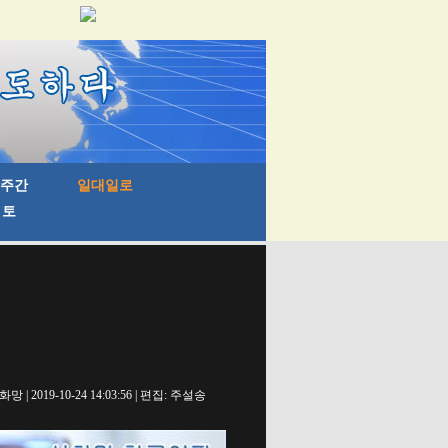
망 | 2019-10-24 14:03:56 | 편집: 주설송