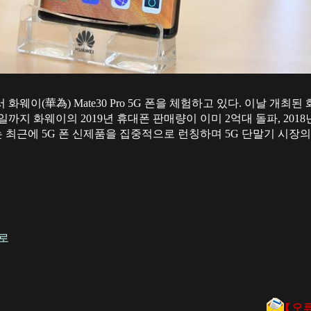
 화웨이(華為) Mate30 Pro 5G 폰을 체험하고 있다. 이날 개최된
2일까지 화웨이의 2019년 휴대폰 판매량이 이미 2억대 돌파, 201
최근에 5G 폰 신제품을 집중적으로 런칭하며 5G 단말기 시장의 
도로