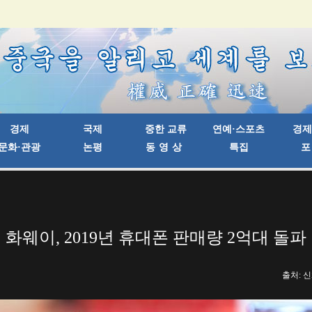
화웨이, 2019년 휴대폰 판매량 2억대 돌파
출처: 신화