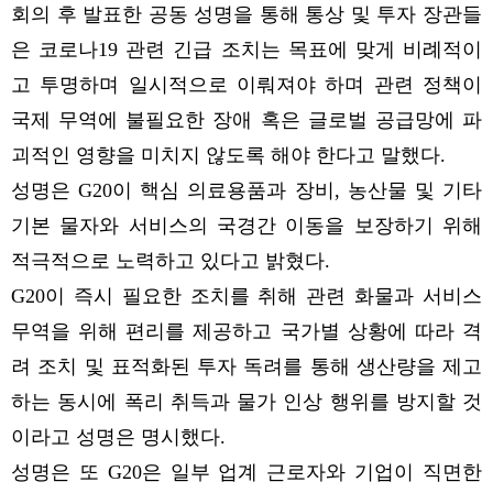
회의 후 발표한 공동 성명을 통해 통상 및 투자 장관들
은 코로나19 관련 긴급 조치는 목표에 맞게 비례적이
고 투명하며 일시적으로 이뤄져야 하며 관련 정책이
국제 무역에 불필요한 장애 혹은 글로벌 공급망에 파
괴적인 영향을 미치지 않도록 해야 한다고 말했다.
성명은 G20이 핵심 의료용품과 장비, 농산물 및 기타
기본 물자와 서비스의 국경간 이동을 보장하기 위해
적극적으로 노력하고 있다고 밝혔다.
G20이 즉시 필요한 조치를 취해 관련 화물과 서비스
무역을 위해 편리를 제공하고 국가별 상황에 따라 격
려 조치 및 표적화된 투자 독려를 통해 생산량을 제고
하는 동시에 폭리 취득과 물가 인상 행위를 방지할 것
이라고 성명은 명시했다.
성명은 또 G20은 일부 업계 근로자와 기업이 직면한