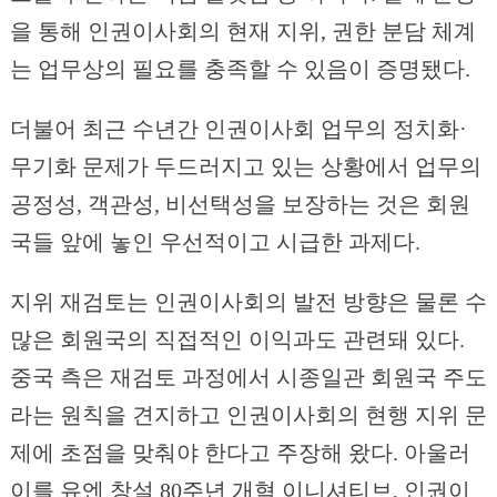
을 통해 인권이사회의 현재 지위, 권한 분담 체계
는 업무상의 필요를 충족할 수 있음이 증명됐다.
더불어 최근 수년간 인권이사회 업무의 정치화·
무기화 문제가 두드러지고 있는 상황에서 업무의
공정성, 객관성, 비선택성을 보장하는 것은 회원
국들 앞에 놓인 우선적이고 시급한 과제다.
지위 재검토는 인권이사회의 발전 방향은 물론 수
많은 회원국의 직접적인 이익과도 관련돼 있다.
중국 측은 재검토 과정에서 시종일관 회원국 주도
라는 원칙을 견지하고 인권이사회의 현행 지위 문
제에 초점을 맞춰야 한다고 주장해 왔다. 아울러
이를 유엔 창설 80주년 개혁 이니셔티브, 인권이