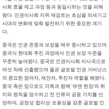
사회 효율 제고 과정 등과 동일시하는 것을 피해
왔다. 인권이사회 지위 재검토는 초심을 되새기고
시대의 변화에 맞춰 발전하기 위한 중요한 계기
다.
중국은 인권 존중과 보장을 매우 중시하고 있으며
중국식 현대화 추진 과정에서 인권 보장 수준을
꾸준히 높여왔다. 중국은 인권이사회 이사국으로
여섯 차례 선출됐으며 줄곧 글로벌 인권 거버넌스
의 중요한 참여자, 제안자, 추진자 역할을 해왔다.
중국 측은 앞으로도 각측과 함께 '유엔 헌장'의 취
지와 원칙을 엄수하고 전 인류의 공동 가치를 선
양하며, 공정성·합리성·포용성을 갖춘 글로벌 인