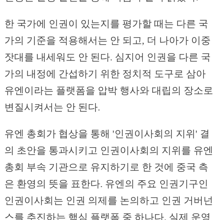
한 국가에 인권이 있는지를 평가할 때는 다른 국
가의 기준을 적용해서는 안 되고, 더 나아가 이중
잣대를 내세워도 안 된다. 심지어 인권을 다른 국
가의 내정에 간섭하기 위한 정치적 도구로 삼아
유엔이라는 플랫폼을 압박 행사와 대립의 장소로
변질시켜서는 안 된다.
유엔 총회가 협상을 통해 '인권이사회의 지위' 결
의 초안을 통과시키고 인권이사회의 지위를 유엔
총회 부속 기관으로 유지하기로 한 것에 중국 측
은 환영의 뜻을 표한다. 유엔의 주요 인권기구인
인권이사회는 인권 의제를 논의하고 인권 거버넌
스를 추진하는 핵심 플랫폼 중 하나다. 실제 운영