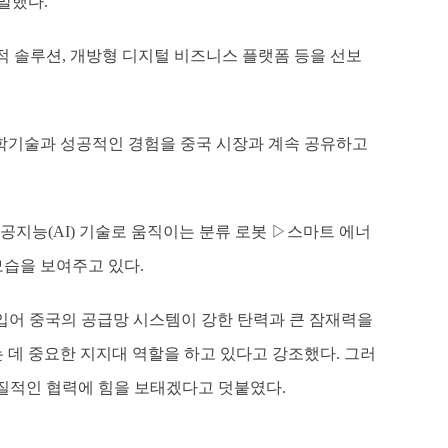
말했다.
 추적 솔루션, 개방형 디지털 비즈니스 플랫폼 등을 선보
과학기술과 성공적인 경험을 중국 시장과 계속 공유하고
없이 인공지능(AI) 기술로 움직이는 분류 로봇 ▷스마트 에너
모습을 보여주고 있다.
힘입어 중국의 공급망 시스템이 강한 탄력과 큰 잠재력을
데 중요한 지지대 역할을 하고 있다고 강조했다. 그러
실질적인 협력에 힘을 보태겠다고 덧붙였다.