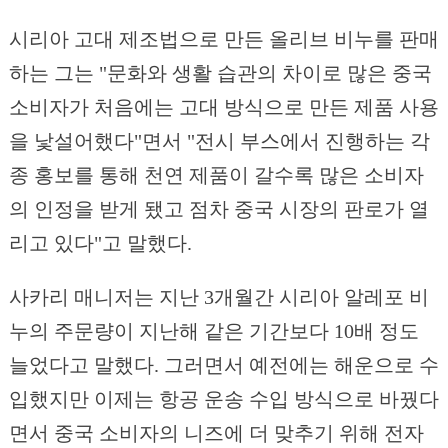
시리아 고대 제조법으로 만든 올리브 비누를 판매
하는 그는 "문화와 생활 습관의 차이로 많은 중국
소비자가 처음에는 고대 방식으로 만든 제품 사용
을 낯설어했다"면서 "전시 부스에서 진행하는 각
종 홍보를 통해 천연 제품이 갈수록 많은 소비자
의 인정을 받게 됐고 점차 중국 시장의 판로가 열
리고 있다"고 말했다.
사카리 매니저는 지난 3개월간 시리아 알레포 비
누의 주문량이 지난해 같은 기간보다 10배 정도
늘었다고 말했다. 그러면서 예전에는 해운으로 수
입했지만 이제는 항공 운송 수입 방식으로 바꿨다
면서 중국 소비자의 니즈에 더 맞추기 위해 전자