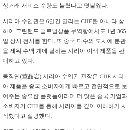
상거래 서비스 수량도 늘렸다고 덧붙였다.
시리아 수입관은 6일간 열리는 CIIE뿐 아니라 상
하이 그린랜드 글로벌상품 무역항에서도 1년 365
일 상시 전시를 한다. 또 중국 다수의 도시에 분관
을 세워 수백 개에 달하는 시리아 이색 제품을 판
매하고 있다.
둥징옌(董晶岩) 시리아 수입관 관장은 CIIE 시리
아 제품을 중국 소비자에게 빠르고 전면적으로 보
여주는 중요한 플랫폼이라며 더 많은 중국 기업과
소비자가 CIIE를 통해 시리아를 깊이 이해하기 시
작했다고 설명했다.