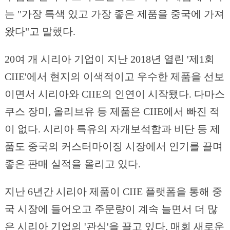
는 "가장 특색 있고 가장 좋은 제품을 중국에 가져
왔다"고 말했다.
20여 개 시리아 기업이 지난 2018년 열린 '제1회
CIIE'에서 현지의 이색적이고 우수한 제품을 선보
이면서 시리아와 CIIE의 인연이 시작됐다. 다마스
쿠스 장미, 올리브유 등 제품은 CIIE에서 빠진 적
이 없다. 시리아 특유의 자개보석함과 비단 등 제
품도 중국의 커스터마이징 시장에서 인기를 끌며
좋은 판매 실적을 올리고 있다.
지난 6년간 시리아 제품이 CIIE 플랫폼을 통해 중
국 시장에 들어오고 주문량이 계속 늘면서 더 많
은 시리아 기업의 '관심'을 끌고 있다. 매회 새로운