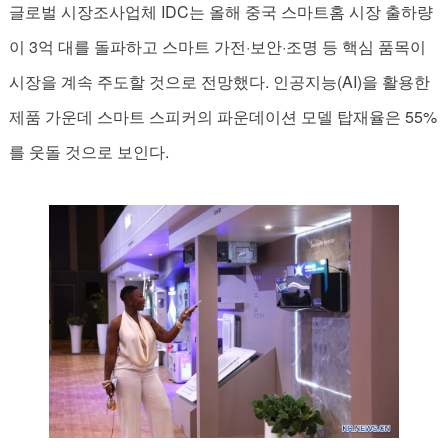
글로벌 시장조사업체 IDC는 올해 중국 스마트홈 시장 출하량
이 3억 대를 돌파하고 스마트 가전·보안·조명 등 핵심 품목이
시장을 계속 주도할 것으로 전망했다. 인공지능(AI)을 활용한
제품 가운데 스마트 스피커의 파운데이션 모델 탑재율은 55%
를 웃돌 것으로 보인다.