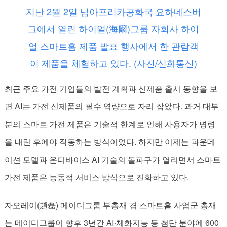
지난 2월 2일 남아프리카공화국 요하네스버
그에서 열린 하이얼(海爾)그룹 자회사 하이
얼 스마트홈 제품 발표 행사에서 한 관람객
이 제품을 체험하고 있다. (사진/신화통신)
최근 주요 가전 기업들의 발전 계획과 신제품 출시 동향을 보
면 AI는 가전 신제품의 필수 역량으로 자리 잡았다. 과거 대부
분의 스마트 가전 제품은 기술적 한계로 인해 사용자가 명령
을 내린 후에야 작동하는 방식이었다. 하지만 이제는 파운데
이션 모델과 온디바이스 AI 기술의 돌파구가 열리면서 스마트
가전 제품은 능동적 서비스 방식으로 진화하고 있다.
자오레이(趙磊) 메이디그룹 부총재 겸 스마트홈 사업군 총재
는 메이디그룹이 향후 3년간 AI·체화지능 등 첨단 분야에 600