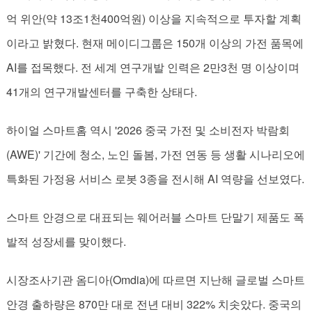
억 위안(약 13조1천400억원) 이상을 지속적으로 투자할 계획
이라고 밝혔다. 현재 메이디그룹은 150개 이상의 가전 품목에
AI를 접목했다. 전 세계 연구개발 인력은 2만3천 명 이상이며
41개의 연구개발센터를 구축한 상태다.
하이얼 스마트홈 역시 '2026 중국 가전 및 소비전자 박람회
(AWE)' 기간에 청소, 노인 돌봄, 가전 연동 등 생활 시나리오에
특화된 가정용 서비스 로봇 3종을 전시해 AI 역량을 선보였다.
스마트 안경으로 대표되는 웨어러블 스마트 단말기 제품도 폭
발적 성장세를 맞이했다.
시장조사기관 옴디아(Omdia)에 따르면 지난해 글로벌 스마트
안경 출하량은 870만 대로 전년 대비 322% 치솟았다. 중국의