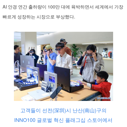
AI 안경 연간 출하량이 100만 대에 육박하면서 세계에서 가장
빠르게 성장하는 시장으로 부상했다.
고객들이 선전(深圳)시 난산(南山)구의
INNO100 글로벌 혁신 플래그십 스토어에서