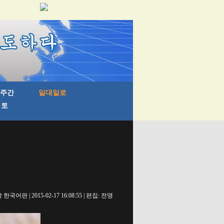
국어판 | 2015-02-17 16:08:55 | 편집: 전명