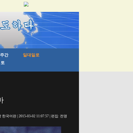
마
국어판 | 2015-03-02 11:07:57 | 편집: 전명