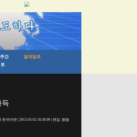
가득
국어판 | 2015-03-02 10:36:09 | 편집: 왕범