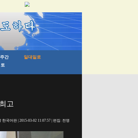
 최고
국어판 | 2015-03-02 11:07:57 | 편집: 전명