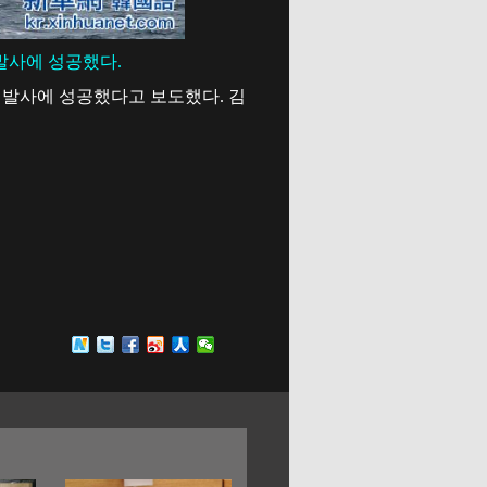
발사에 성공했다.
시험발사에 성공했다고 보도했다. 김