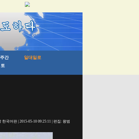
국어판 | 2015-05-10 09:25:11 | 편집: 왕범