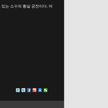
 있는 소수의 황실 궁전이다. 며