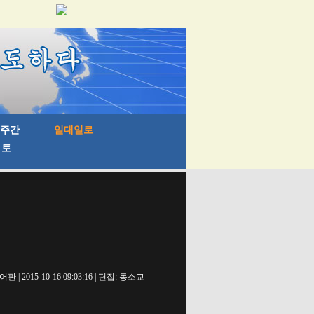
| 2015-10-16 09:03:16 | 편집: 동소교