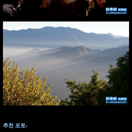
추천 포토: