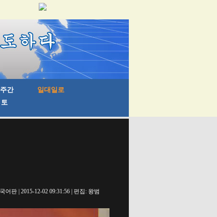
 | 2015-12-02 09:31:56 | 편집: 왕범