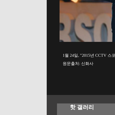
1월 24일, "2015년 CCT
원문출처: 신화사
핫 갤러리