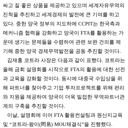
싸고 질 좋은 상품을 제공하고 있으며 세계자유무역의
진척을 추진하고 세계경제의 발전에 큰 기여를 하고
있다. 중한 양국 정부의 지도하에 CCPIT는 한국측과
메커니즘 협력을 강화하고 양국이 FTA를 활용하는 가
운데 생기는 문제들을 수렴하여 관련 보완 건의를 제
기해 중한 양국 경제무역발전을 공동 추진할 것이다.
김재홍 코트라 사장은 다음과 같이 표했다. 코트라는
올해 금회 설명회를 시작으로 FTA의 활용에 대한 선전
과 교육을 강화할 것이다. 동시에 대중국 수입상을 위
해 파트너를 찾아주고 기업 투자프로젝트를 위해 편리
와 지원을 제공하여 양국이 더욱 밀접한 무역파트너관
계의 구축을 추진할 것이다.
이날, 설명회에 이어 FTA 활용컨설팅과 원산지교육
및 “코트라-왕이(罔易) MOU체결식”을 진행했다.