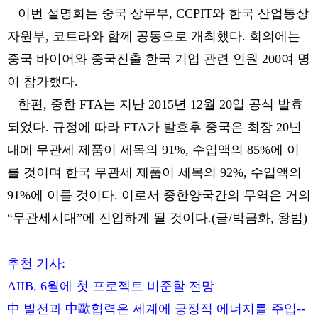
이번 설명회는 중국 상무부, CCPIT와 한국 산업통상
자원부, 코트라와 함께 공동으로 개최했다. 회의에는
중국 바이어와 중국진출 한국 기업 관련 인원 200여 명
이 참가했다.
한편, 중한 FTA는 지난 2015년 12월 20일 공식 발효
되었다. 규정에 따라 FTA가 발효후 중국은 최장 20년
내에 무관세 제품이 세목의 91%, 수입액의 85%에 이
를 것이며 한국 무관세 제품이 세목의 92%, 수입액의
91%에 이를 것이다. 이로서 중한양국간의 무역은 거의
“무관세시대”에 진입하게 될 것이다.(글/박금화, 왕범)
추천 기사:
AIIB, 6월에 첫 프로젝트 비준할 전망
中 발전과 中歐협력은 세계에 긍정적 에너지를 주입--