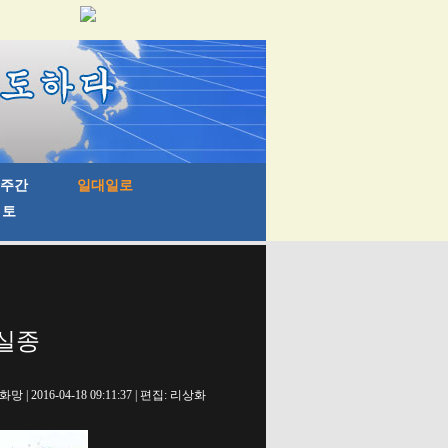
 실종
망 | 2016-04-18 09:11:37 | 편집: 리상화