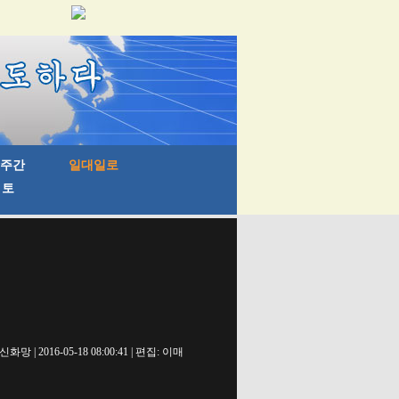
신화망 | 2016-05-18 08:00:41 | 편집: 이매