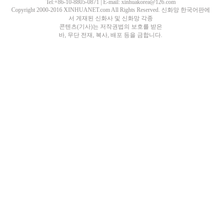
Tel:+86-10-8805-0871 | E-mail: xinhuakorea@126.com
Copyright 2000-2016 XINHUANET.com All Rights Reserved. 신화망 한국어판에
서 게재된 신화사 및 신화망 각종
콘텐츠(기사)는 저작권법의 보호를 받은
바, 무단 전재, 복사, 배포 등을 금합니다.