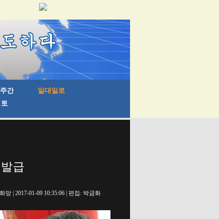
 발급
망 | 2017-01-09 10:35:06 | 편집: 박금화