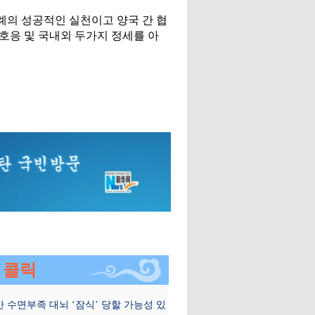
례의 성공적인 실천이고 양국 간 협
호응 및 국내외 두가지 정세를 아
 클릭
 수면부족 대뇌 ‘잠식’ 당할 가능성 있