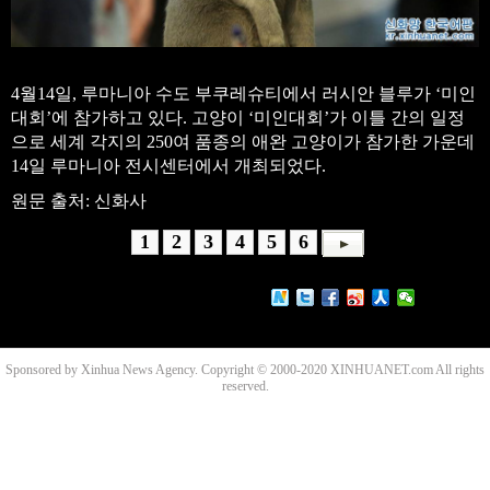
4월14일, 루마니아 수도 부쿠레슈티에서 러시안 블루가 ‘미인
대회’에 참가하고 있다. 고양이 ‘미인대회’가 이틀 간의 일정
으로 세계 각지의 250여 품종의 애완 고양이가 참가한 가운데
14일 루마니아 전시센터에서 개최되었다.
원문 출처: 신화사
1
2
3
4
5
6