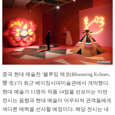
중국 현대 예술전 '블루밍 에코(Blooming Echoes,
聲·生)'가 최근 베이징시대미술관에서 개막했다.
현대 예술가 11명의 작품 14점을 선보이는 이번
전시는 음향과 현대 예술이 어우러져 관객들에게
색다른 매력을 선사할 예정이다. 해당 전시는 내