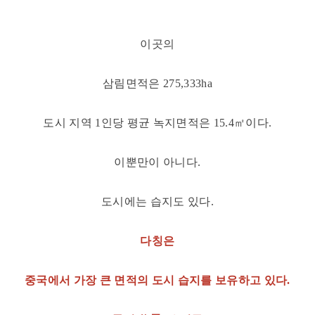
이곳의
삼림면적은 275,333ha
도시 지역 1인당 평균 녹지면적은 15.4㎡이다.
이뿐만이 아니다.
도시에는 습지도 있다.
다칭은
중국에서 가장 큰 면적의 도시 습지를 보유하고 있다.