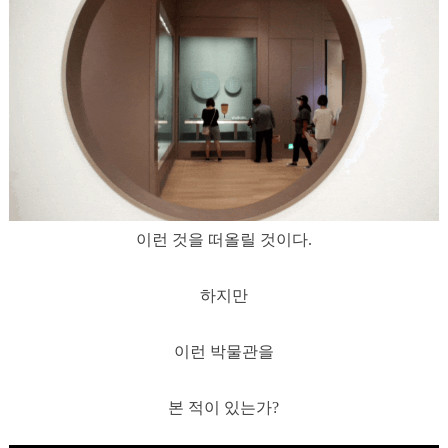
이런 것을 떠올릴 것이다.
하지만
이런 박물관을
본 적이 있는가?