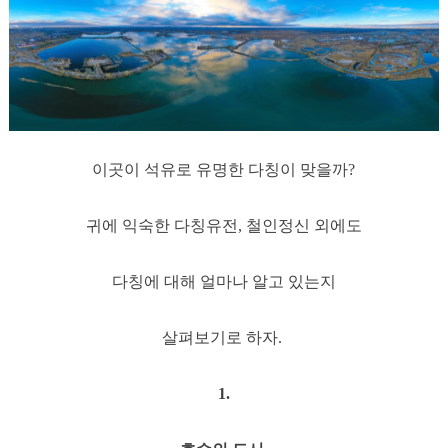
이곳이 석유로 유명한 다칭이 맞을까?
귀에 익숙한 다칭유전, 철인정신 외에도
다칭에 대해 얼마나 알고 있는지
살펴보기로 하자.
1.