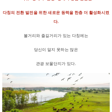
다칭의 전환 발전을 위한 새로운 동력을 한층 더 활성화시켰
다.
볼거리와 즐길거리가 있는 다칭에는
당신이 알지 못하는 많은
관광 보물단지가 있다.