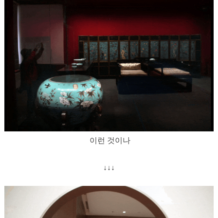
이런 것이나
↓↓↓