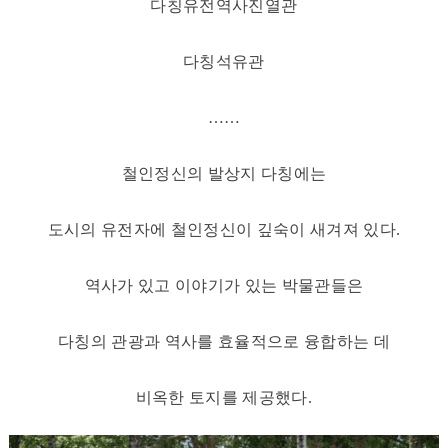
다칭유전역사진열관
다칭석유관
……
철인정신의 발상지 다칭에는
도시의 유전자에 철인정신이 깊숙이 새겨져 있다.
역사가 있고 이야기가 있는 박물관들은
다칭의 관광과 역사를 효율적으로 융합하는 데
비옥한 토지를 제공했다.