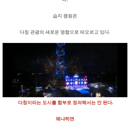
습지 캠핑은
다칭 관광의 새로운 명함으로 떠오르고 있다.
다칭이라는 도시를 함부로 정의해서는 안 된다.
왜냐하면