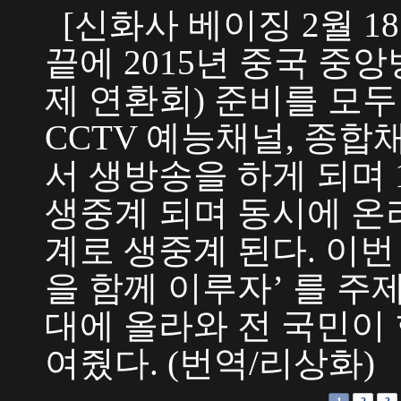
[신화사 베이징 2월 
끝에 2015년 중국 중앙
제 연환회) 준비를 모두 
CCTV 예능채널, 종
서 생방송을 하게 되며 
생중계 되며 동시에 온라
계로 생중계 된다. 이
을 함께 이루자’ 를 주
대에 올라와 전 국민이
여줬다. (번역/리상화)