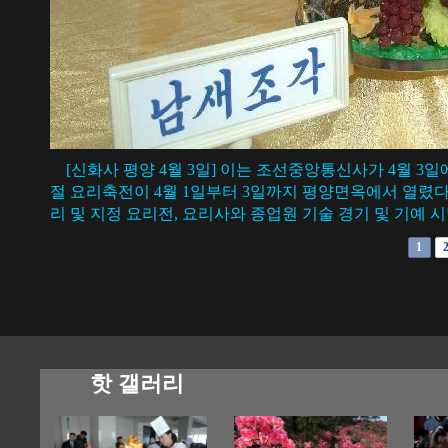
[신화사 평양 4월 3일] 이는 조선중앙통신사가 4월 3일
절 요리축전이 4월 1일부터 3일까지 평양면옥에서 열렸다
리 및 지정 요리전, 요리사와 종업원 기술 경기 및 기예 시
1
핫 갤러리