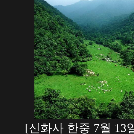
[신화사 한중 7월 13