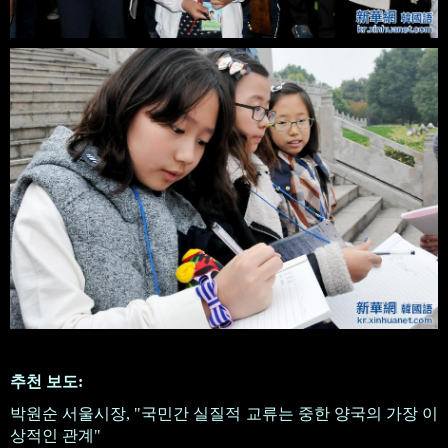
추천 보도:
박원순 서울시장, "국민간 실질적 교류는 중한 양국의 가장 이
상적인 관계"