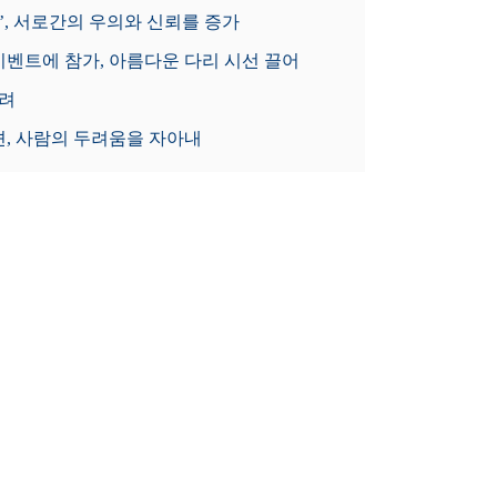
’, 서로간의 우의와 신뢰를 증가
이벤트에 참가, 아름다운 다리 시선 끌어
내려
견, 사람의 두려움을 자아내