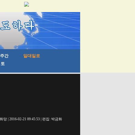
망 | 2016-02-21 09:45:53 | 편집: 박금화