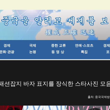
패션잡지 바자 표지를 장식한 스타사진 모
출처: 중국국제방송국 |