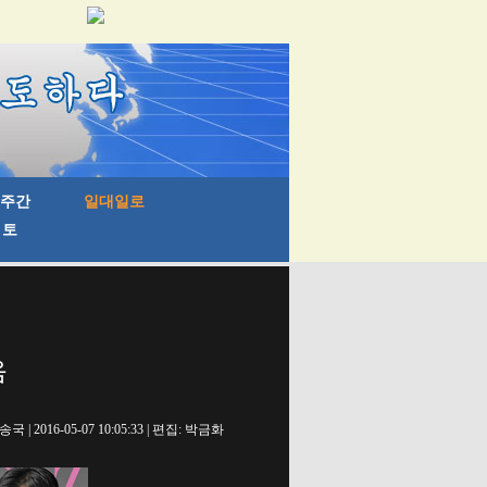
음
 2016-05-07 10:05:33 | 편집: 박금화