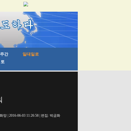
워
망 | 2016-06-03 11:26:58 | 편집: 박금화