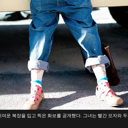
여운 복장을 입고 찍은 화보를 공개했다. 그녀는 빨간 모자와 