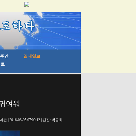
 귀여워
 2016-06-05 07:00:12 | 편집: 박금화